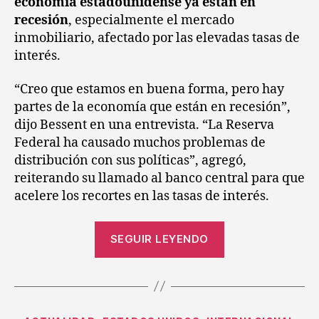
economía estadounidense ya están en
recesión
, especialmente el mercado
inmobiliario, afectado por las elevadas tasas de
interés.
“Creo que estamos en buena forma, pero hay
partes de la economía que están en recesión”,
dijo Bessent en una entrevista. “La Reserva
Federal ha causado muchos problemas de
distribución con sus políticas”, agregó,
reiterando su llamado al banco central para que
acelere los recortes en las tasas de interés.
SEGUIR LEYENDO