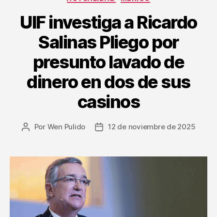
UIF investiga a Ricardo
Salinas Pliego por
presunto lavado de
dinero en dos de sus
casinos
Por
Wen Pulido
12 de noviembre de 2025