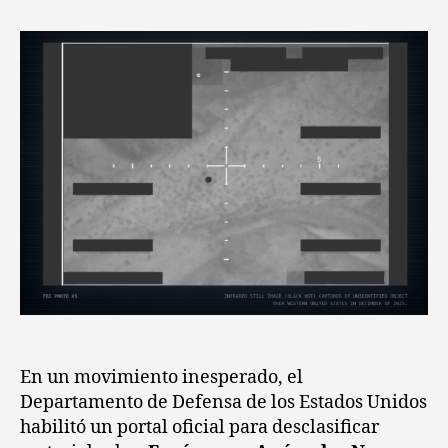
En un movimiento inesperado, el
Departamento de Defensa de los Estados Unidos
habilitó un portal oficial para desclasificar