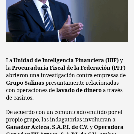
La
Unidad de Inteligencia Financiera (UIF)
y
la
Procuraduría Fiscal de la Federación (PFF)
abrieron una investigación contra empresas de
Grupo Salinas
presuntamente relacionadas
con operaciones de
lavado de dinero
a través
de casinos.
De acuerdo con un comunicado emitido por el
propio grupo, las indagatorias involucran a
Ganador Azteca, S.A.P.I. de C.V.
y
Operadora