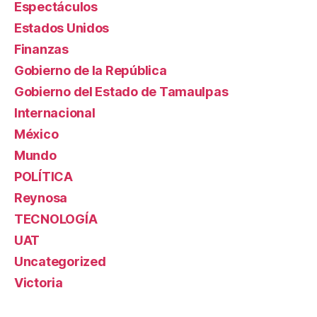
Espectáculos
Estados Unidos
Finanzas
Gobierno de la República
Gobierno del Estado de Tamaulpas
Internacional
México
Mundo
POLÍTICA
Reynosa
TECNOLOGÍA
UAT
Uncategorized
Victoria