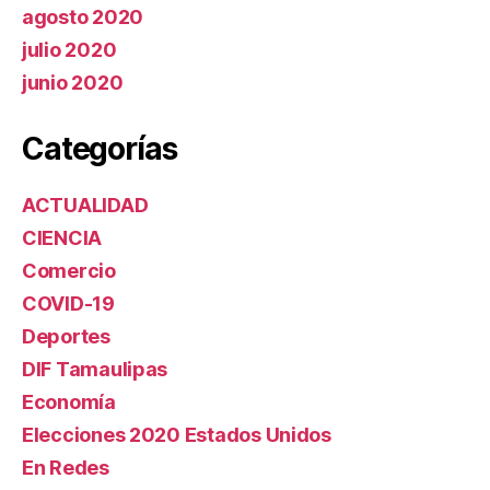
agosto 2020
julio 2020
junio 2020
Categorías
ACTUALIDAD
CIENCIA
Comercio
COVID-19
Deportes
DIF Tamaulipas
Economía
Elecciones 2020 Estados Unidos
En Redes