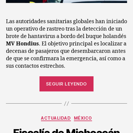
Las autoridades sanitarias globales han iniciado
un operativo de rastreo tras la detección de un
brote de hantavirus a bordo del buque holandés
MV Hondius
. El objetivo principal es localizar a
decenas de pasajeros que desembarcaron antes
de que se confirmara la emergencia, así como a
sus contactos estrechos.
SEGUIR LEYENDO
ACTUALIDAD
MÉXICO
Fiscalía de Michoacán