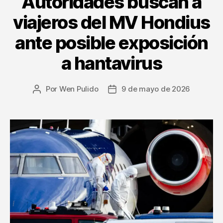
Autoridades buscan a
viajeros del MV Hondius
ante posible exposición
a hantavirus
Por
Wen Pulido
9 de mayo de 2026