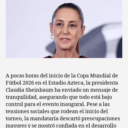
A pocas horas del inicio de la Copa Mundial de
Fútbol 2026 en el Estadio Azteca, la presidenta
Claudia Sheinbaum ha enviado un mensaje de
tranquilidad, asegurando que todo está bajo
control para el evento inaugural. Pese a las
tensiones sociales que rodean el inicio del
torneo, la mandataria descartó preocupaciones
mayores y se mostró confiada en el desarrollo