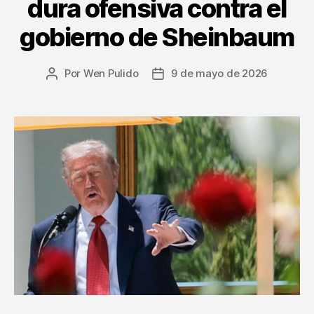
dura ofensiva contra el
gobierno de Sheinbaum
Por
Wen Pulido
9 de mayo de 2026