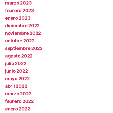
marzo 2023
febrero 2023
enero 2023
diciembre 2022
noviembre 2022
octubre 2022
septiembre 2022
agosto 2022
julio 2022
junio 2022
mayo 2022
abril 2022
marzo 2022
febrero 2022
enero 2022