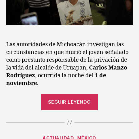
Las autoridades de Michoacán investigan las
circunstancias en que murió el joven señalado
como presunto responsable de la privación de
la vida del alcalde de Uruapan,
Carlos Manzo
Rodríguez
, ocurrida la noche del
1 de
noviembre
.
SEGUIR LEYENDO
ACTUALIDAD
MÉXICO