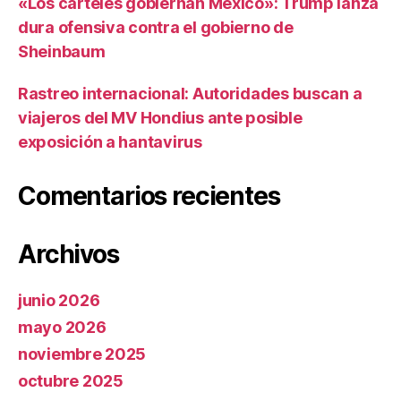
«Los carteles gobiernan México»: Trump lanza
dura ofensiva contra el gobierno de
Sheinbaum
Rastreo internacional: Autoridades buscan a
viajeros del MV Hondius ante posible
exposición a hantavirus
Comentarios recientes
Archivos
junio 2026
mayo 2026
noviembre 2025
octubre 2025