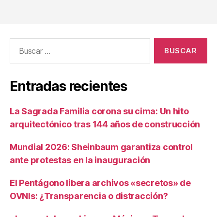
Entradas recientes
La Sagrada Familia corona su cima: Un hito
arquitectónico tras 144 años de construcción
Mundial 2026: Sheinbaum garantiza control
ante protestas en la inauguración
El Pentágono libera archivos «secretos» de
OVNIs: ¿Transparencia o distracción?