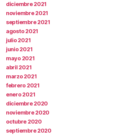
diciembre 2021
noviembre 2021
septiembre 2021
agosto 2021
julio 2021
junio 2021
mayo 2021
abril 2021
marzo 2021
febrero 2021
enero 2021
diciembre 2020
noviembre 2020
octubre 2020
septiembre 2020