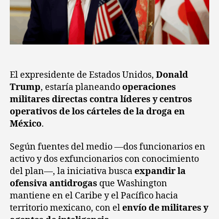
El expresidente de Estados Unidos,
Donald
Trump
, estaría planeando
operaciones
militares directas contra líderes y centros
operativos de los cárteles de la droga en
México
.
Según fuentes del medio —dos funcionarios en
activo y dos exfuncionarios con conocimiento
del plan—, la iniciativa busca
expandir la
ofensiva antidrogas
que Washington
mantiene en el Caribe y el Pacífico hacia
territorio mexicano, con el
envío de militares y