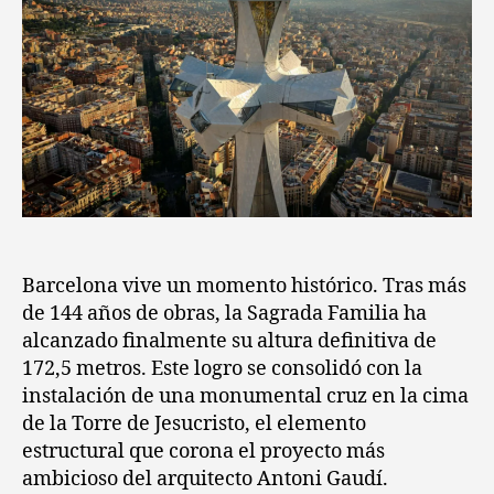
Barcelona vive un momento histórico. Tras más
de 144 años de obras, la Sagrada Familia ha
alcanzado finalmente su altura definitiva de
172,5 metros. Este logro se consolidó con la
instalación de una monumental cruz en la cima
de la Torre de Jesucristo, el elemento
estructural que corona el proyecto más
ambicioso del arquitecto Antoni Gaudí.