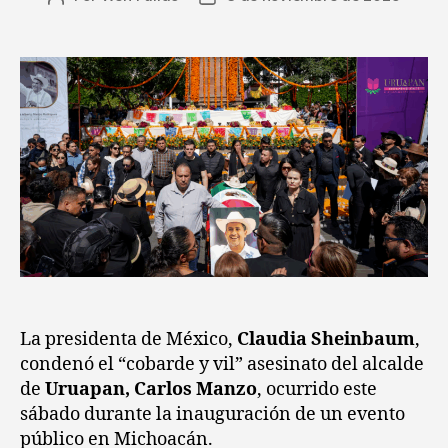
La presidenta de México,
Claudia Sheinbaum
,
condenó el “cobarde y vil” asesinato del alcalde
de
Uruapan, Carlos Manzo
, ocurrido este
sábado durante la inauguración de un evento
público en Michoacán.