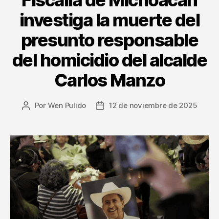
investiga la muerte del
presunto responsable
del homicidio del alcalde
Carlos Manzo
Por
Wen Pulido
12 de noviembre de 2025