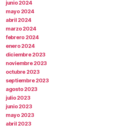
junio 2024
mayo 2024
abril 2024
marzo 2024
febrero 2024
enero 2024
diciembre 2023
noviembre 2023
octubre 2023
septiembre 2023
agosto 2023
julio 2023
junio 2023
mayo 2023
abril 2023