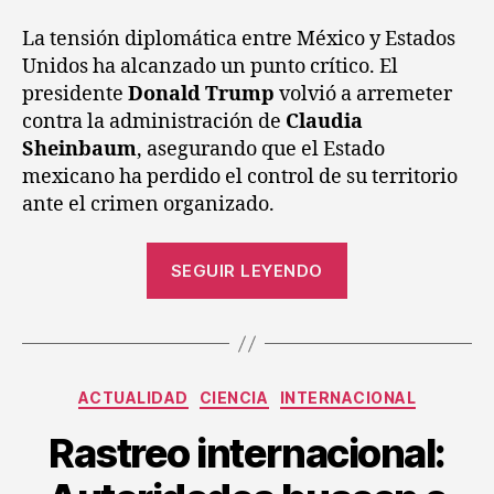
La tensión diplomática entre México y Estados
Unidos ha alcanzado un punto crítico. El
presidente
Donald Trump
volvió a arremeter
contra la administración de
Claudia
Sheinbaum
, asegurando que el Estado
mexicano ha perdido el control de su territorio
ante el crimen organizado.
SEGUIR LEYENDO
ACTUALIDAD
CIENCIA
INTERNACIONAL
Rastreo internacional: