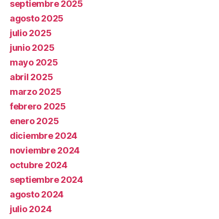
septiembre 2025
agosto 2025
julio 2025
junio 2025
mayo 2025
abril 2025
marzo 2025
febrero 2025
enero 2025
diciembre 2024
noviembre 2024
octubre 2024
septiembre 2024
agosto 2024
julio 2024